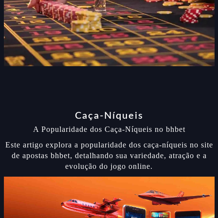
Caça-Níqueis
A Popularidade dos Caça-Níqueis no bhbet
Este artigo explora a popularidade dos caça-níqueis no site
de apostas bhbet, detalhando sua variedade, atração e a
evolução do jogo online.