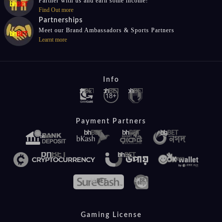
Partner with us and earn some income!
Find Out more
Partnerships
Meet our Brand Ambassadors & Sports Partners
Learnt more
Info
Payment Partners
Gaming License