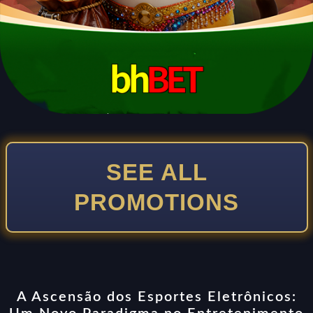
SEE ALL
PROMOTIONS
A Ascensão dos Esportes Eletrônicos: