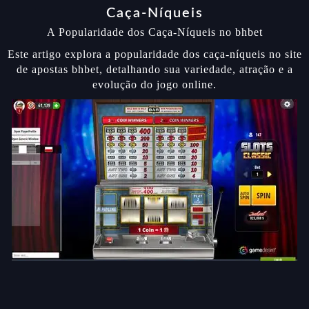
Caça-Níqueis
A Popularidade dos Caça-Níqueis no bhbet
Este artigo explora a popularidade dos caça-níqueis no site
de apostas bhbet, detalhando sua variedade, atração e a
evolução do jogo online.