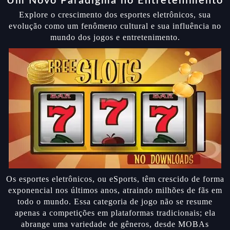
Um Novo Paradigma no Entretenimento
Explore o crescimento dos esportes eletrônicos, sua
evolução como um fenômeno cultural e sua influência no
mundo dos jogos e entretenimento.
Os esportes eletrônicos, ou eSports, têm crescido de forma
exponencial nos últimos anos, atraindo milhões de fãs em
todo o mundo. Essa categoria de jogo não se resume
apenas a competições em plataformas tradicionais; ela
abrange uma variedade de gêneros, desde MOBAs