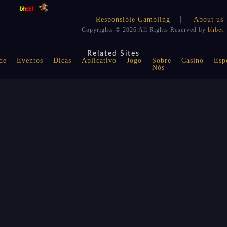
Responsible Gambling
About us
Copyrights © 2026 All Rights Reserved by
bhbet
Related Sites
de
Eventos
Dicas
Aplicativo
Jogo
Sobre
Casino
Esp
Nós