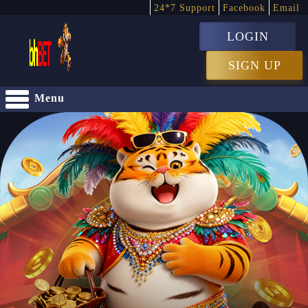
24*7 Support
Facebook
Email
LOGIN
SIGN UP
Menu