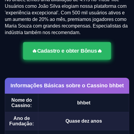
Usuários como João Silva elogiam nossa plataforma com
'experiência excepcional'. Com 500 mil usuários ativos e
um aumento de 20% ao mês, premiamos jogadores como
Maria Souza com grandes recompensas. Especialistas da
indústria também nos recomendam.
🔥Cadastro e obter Bônus🔥
Informações Básicas sobre o Cassino bhbet
Nome do
bhbet
Cassino:
Ano de
Quase dez anos
Fundação: