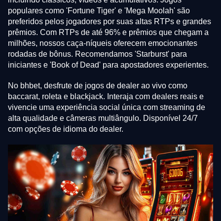
populares como 'Fortune Tiger' e 'Mega Moolah' são
preferidos pelos jogadores por suas altas RTPs e grandes
prêmios. Com RTPs de até 96% e prêmios que chegam a
milhões, nossos caça-níqueis oferecem emocionantes
rodadas de bônus. Recomendamos 'Starburst' para
iniciantes e 'Book of Dead' para apostadores experientes.
No bhbet, desfrute de jogos de dealer ao vivo como
baccarat, roleta e blackjack. Interaja com dealers reais e
vivencie uma experiência social única com streaming de
alta qualidade e câmeras multiângulo. Disponível 24/7
com opções de idioma do dealer.