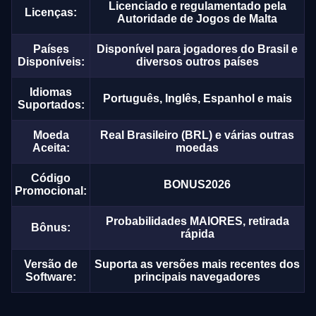
Licenciado e regulamentado pela
Licenças:
Autoridade de Jogos de Malta
Países
Disponível para jogadores do Brasil e
Disponíveis:
diversos outros países
Idiomas
Português, Inglês, Espanhol e mais
Suportados:
Moeda
Real Brasileiro (BRL) e várias outras
Aceita:
moedas
Código
BONUS2026
Promocional:
Probabilidades MAIORES, retirada
Bônus:
rápida
Versão de
Suporta as versões mais recentes dos
Software:
principais navegadores