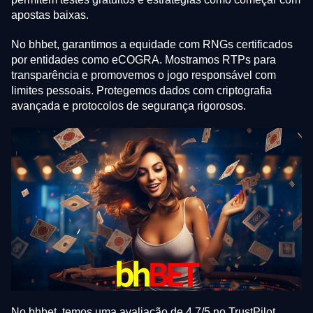
apostas baixas.
No bhbet, garantimos a equidade com RNGs certificados
por entidades como eCOGRA. Mostramos RTPs para
transparência e promovemos o jogo responsável com
limites pessoais. Protegemos dados com criptografia
avançada e protocolos de segurança rigorosos.
No bhbet, temos uma avaliação de 4.7/5 no TrustPilot.