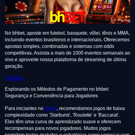
No bhbet, aposte em futebol, basquete, vôlei, tênis e MMA,
incluindo eventos brasileiros e internacionais. Oferecemos
apostas simples, combinadas e sistemas com odds
competitivas. Assista a mais de 1000 eventos semanais ao
vivo e aproveite nossa plataforma de streaming de última
geração.
1288Bet
Explorando os Métodos de Pagamento no bhbet:
Segurança e Conveniência para Jogadores
Para iniciantes no
bhbet
, recomendamos jogos de baixa
complexidade como 'Starburst', 'Roulette' e 'Baccarat'.
Eles têm uma curva de aprendizado suave e oferecem
recompensas para novos jogadores. Muitos jogos
permitem testes gratuitos e estratégias como começar com