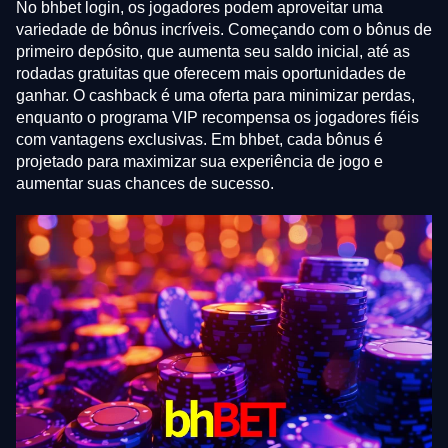
No bhbet login, os jogadores podem aproveitar uma
variedade de bônus incríveis. Começando com o bônus de
primeiro depósito, que aumenta seu saldo inicial, até as
rodadas gratuitas que oferecem mais oportunidades de
ganhar. O cashback é uma oferta para minimizar perdas,
enquanto o programa VIP recompensa os jogadores fiéis
com vantagens exclusivas. Em bhbet, cada bônus é
projetado para maximizar sua experiência de jogo e
aumentar suas chances de sucesso.