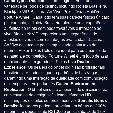
Game Types Detailed
: O bhbet login oferece uma
variedade de jogos de casino, incluindo Roleta Brasileira,
Blackjack VIP, Baccarat Ao Vivo, Poker Texas Hold'em e
Fortune Wheel. Cada jogo tem suas características únicas;
por exemplo, a Roleta Brasileira oferece uma experiência
autêntica de roleta com odds favoráveis e interação ao
vivo. Blackjack VIP proporciona uma experiência de
apostas elevadas com estratégias avançadas. Baccarat
Ao Vivo destaca-se pela simplicidade e alta taxa de
retorno. Poker Texas Hold'em é ideal para os amantes de
estratégia e competição. Fortune Wheel é um jogo de azar
emocionante com grandes prêmios.
Live Dealer
Experience
: Os dealers do bhbet login são profissionais
brasileiros treinados segundo padrões de Las Vegas,
garantindo uma interação de qualidade com comunicação
em tempo real em português.
Casino Environment
Replication
: O bhbet simula o ambiente de um casino real
com estúdios de design sofisticado, câmeras HD
multiângulos e efeitos sonoros imersivos.
Specific Bonus
Details
: Jogadores podem aproveitar um bônus de 100%
no primeiro depósito até R$1000 e um cashback de 12%