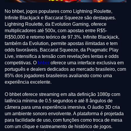
No bhbet, jogos populares como Lightning Roulette,
Infinite Blackjack e Baccarat Squeeze são destaques.
Lightning Roulette, da Evolution Gaming, oferece
multiplicadores até 500x, com apostas entre R$5-
R$50,000 e retorno teórico de 97.3%. Infinite Blackjack,
também da Evolution, permite apostas ilimitadas e tem
odds favoráveis. Baccarat Squeeze, da Pragmatic Play
Live, intensifica a tensão com revelações lentas e odds
competitivas. O
bhbet
oferece uma interface exclusiva em
português e dealers dedicados ao mercado brasileiro, com
85% dos jogadores brasileiros avaliando como uma
experiência excelente.
O bhbet oferece streaming em alta definição 1080p com
latência mínima de 0.5 segundos e até 8 ângulos de
câmera para uma experiência imersiva. O áudio 3D cria
um ambiente sonoro envolvente. A plataforma é projetada
para facilidade de uso, com funções como troca de mesa
com um clique e rastreamento de histórico de jogos.