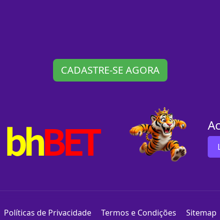
CADASTRE-SE AGORA
A
Políticas de Privacidade
Termos e Condições
Sitemap