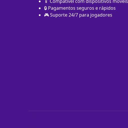
📱 Compatível com dispositivos móveis
🔒 Pagamentos seguros e rápidos
🎮 Suporte 24/7 para jogadores