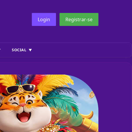
Login
Registrar-se
SOCIAL