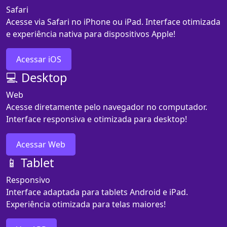
Safari
Acesse via Safari no iPhone ou iPad. Interface otimizada
e experiência nativa para dispositivos Apple!
Acessar iOS
💻 Desktop
Web
Acesse diretamente pelo navegador no computador.
Interface responsiva e otimizada para desktop!
Acessar Web
📱 Tablet
Responsivo
Interface adaptada para tablets Android e iPad.
Experiência otimizada para telas maiores!