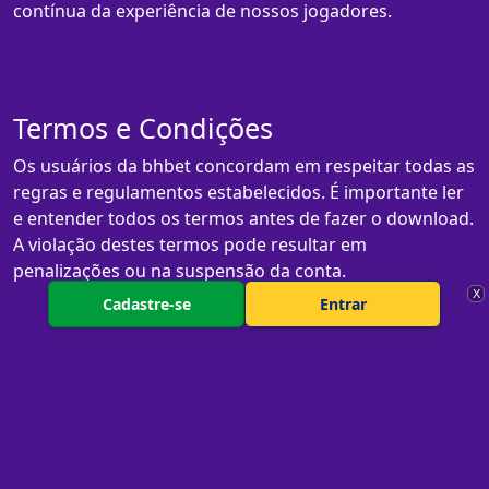
contínua da experiência de nossos jogadores.
Termos e Condições
Os usuários da bhbet concordam em respeitar todas as
regras e regulamentos estabelecidos. É importante ler
e entender todos os termos antes de fazer o download.
A violação destes termos pode resultar em
penalizações ou na suspensão da conta.
X
Cadastre-se
Entrar