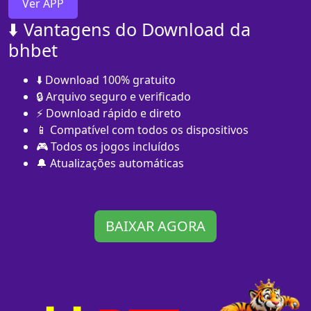
Ver APP
⬇️ Vantagens do Download da
bhbet
⬇️ Download 100% gratuito
🔒 Arquivo seguro e verificado
⚡ Download rápido e direto
📱 Compatível com todos os dispositivos
🎮 Todos os jogos incluídos
🔔 Atualizações automáticas
BAIXAR AGORA