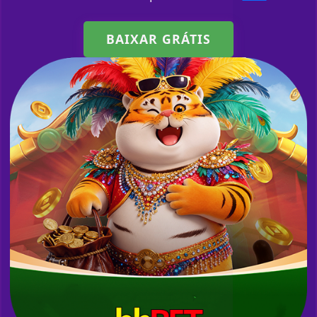
BAIXAR GRÁTIS