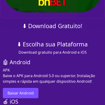
⬇️ Download Gratuito!
⬇️ Escolha sua Plataforma
Download gratuito para Android e iOS
🤖 Android
APK
Baixe o APK para Android 5.0 ou superior. Instalação
simples e rápida em qualquer dispositivo Android!
Baixar Android
🍎 iOS