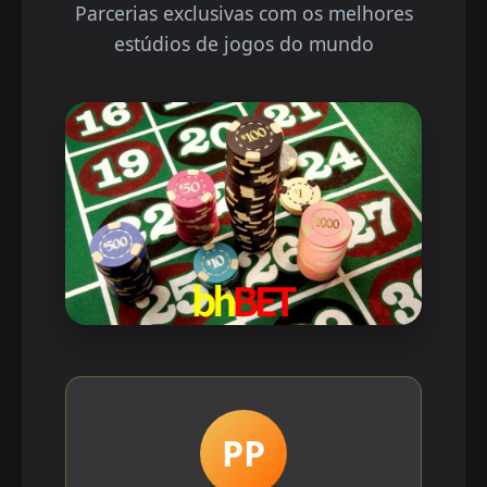
Parcerias exclusivas com os melhores
estúdios de jogos do mundo
PP