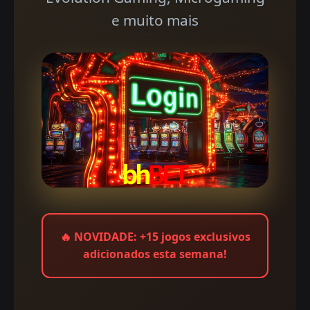
e muito mais
🔥
NOVIDADE:
+15 jogos exclusivos
adicionados esta semana!