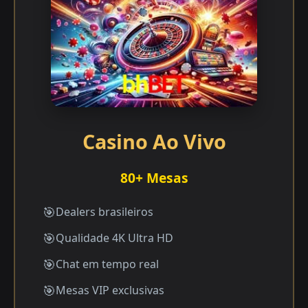
Casino Ao Vivo
80+ Mesas
Dealers brasileiros
Qualidade 4K Ultra HD
Chat em tempo real
Mesas VIP exclusivas