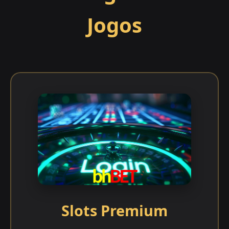
Jogos
Slots Premium