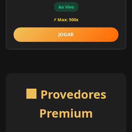
Ao Vivo
⚡ Max: 500x
JOGAR
🏢 Provedores
Premium