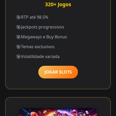
320+ Jogos
RTP até 98.5%
Jackpots progressivos
Megaways e Buy Bonus
Temas exclusivos
Volatilidade variada
JOGAR SLOTS