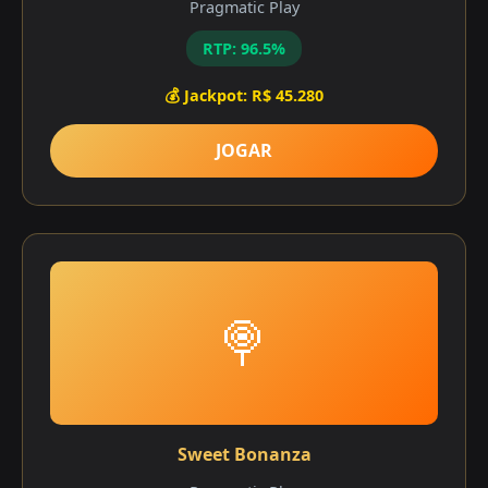
Pragmatic Play
RTP: 96.5%
💰 Jackpot: R$ 45.280
JOGAR
🍭
Sweet Bonanza