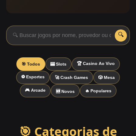
🔍
🏆 Casino Ao Vivo
🎯 Todos
🎰 Slots
⚽ Esportes
🚀 Crash Games
🎲 Mesa
🎮 Arcade
🔥 Populares
🆕 Novos
🎯 Categorias de