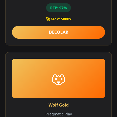
RTP: 97%
🚀 Max: 5000x
DECOLAR
🐺
Wolf Gold
Pragmatic Play