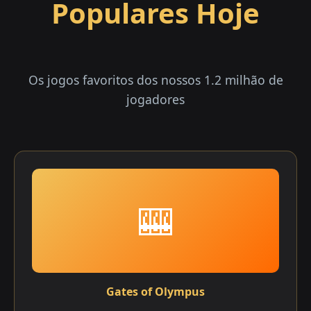
Populares Hoje
Os jogos favoritos dos nossos 1.2 milhão de
jogadores
🎰
Gates of Olympus