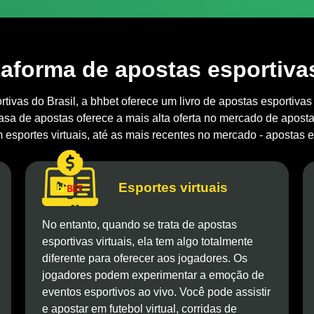
taforma de apostas esportiva
ivas do Brasil, a bhbet oferece um livro de apostas esportivas 
sa de apostas oferece a mais alta oferta no mercado de aposta
 esportes virtuais, até as mais recentes no mercado - apostas e
Esportes virtuais
No entanto, quando se trata de apostas
esportivas virtuais, ela tem algo totalmente
diferente para oferecer aos jogadores. Os
jogadores podem experimentar a emoção de
eventos esportivos ao vivo. Você pode assistir
e apostar em futebol virtual, corridas de