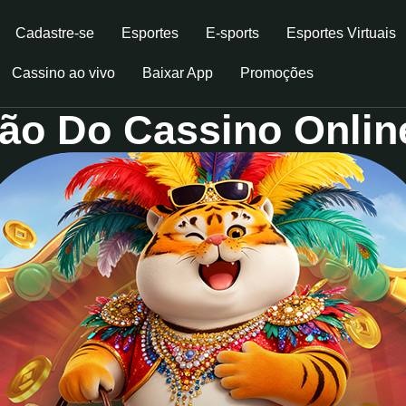
Cadastre-se
Esportes
E-sports
Esportes Virtuais
Cassino ao vivo
Baixar App
Promoções
ão Do Cassino Onlin