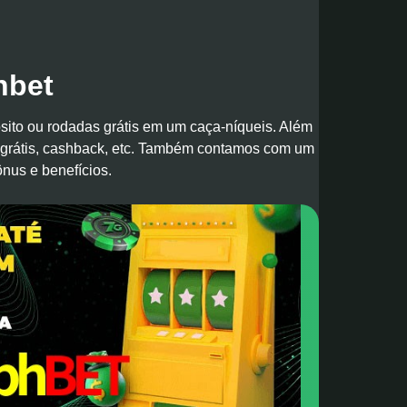
hbet
sito ou rodadas grátis em um caça-níqueis. Além
s grátis, cashback, etc. Também contamos com um
nus e benefícios.