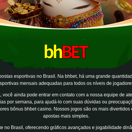
 apostas esportivas no Brasil. Na bhbet, há uma grande quantid
sportivas mensais adequadas para todos os níveis de jogadore
t, você ainda pode entrar em contato com a nossa equipe de at
 dias por semana, para ajudá-lo com suas dúvidas ou preocupaçõ
 bônus bhbet casino. Nossos jogos são os mais divertidos e
apostas mais simples.
no Brasil, oferecendo gráficos avançados e jogabilidade dinâm