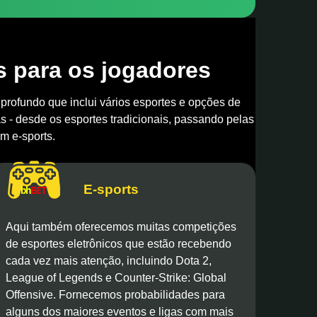
s para os jogadores
profundo que inclui vários esportes e opções de
s - desde os esportes tradicionais, passando pelas
m e-sports.
E-sports
Aqui também oferecemos muitas competições
de esportes eletrônicos que estão recebendo
cada vez mais atenção, incluindo Dota 2,
League of Legends e Counter-Strike: Global
Offensive. Fornecemos probabilidades para
alguns dos maiores eventos e ligas com mais