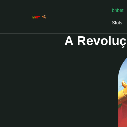
bhbet
Slots
A Revoluç