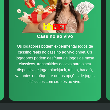
Cassino ao vivo
Os jogadores podem experimentar jogos de
cassino reais no cassino ao vivo bhbet. Os
jogadores podem desfrutar de jogos de mesa
clássicos, transmitidos ao vivo para o seu
dispositivo e jogar blackjack, roleta, bacará,
variantes de pôquer e outras opções de jogos
clássicos com crupiês ao vivo.