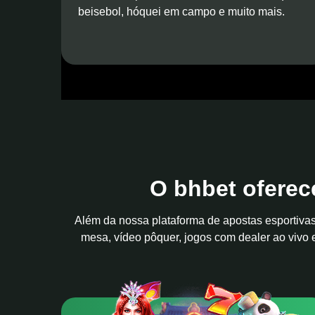
beisebol, hóquei em campo e muito mais.
O bhbet oferec
Além da nossa plataforma de apostas esportiva
mesa, vídeo pôquer, jogos com dealer ao vivo 