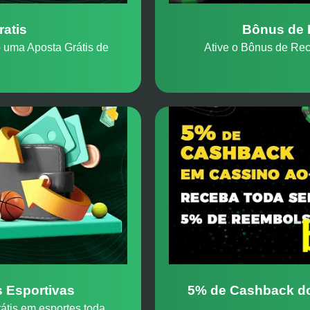
atis
Bônus de 
 uma Aposta Grátis de
Ative o Bônus de Rec
 Esportivas
5% de Cashback do
tis em esportes toda