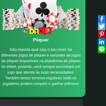
Pôquer
Não importa qual seja o seu nível, há
diferentes jogos de pôquer e variantes de jogos
de pôquer disponíveis na plataforma de pôquer
do bhbet, portanto, você sempre encontrará um
jogo que atenda às suas necessidades.
Também temos torneios regulares onde os
jogadores podem competir e ganhar prêmios!