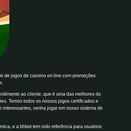
ade de jogos de cassino on-line com promoções
s.
endimento ao cliente, que é uma das melhores do
es. Temos todos os nossos jogos certificados e
 interessantes, venha jogar em nosso sistema de
ica, e a bhbet tem sido referência para usuários